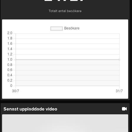
Totalt antal besökare
Senast uppladdade video