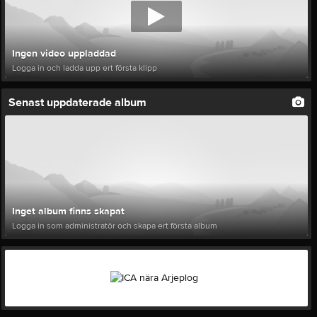
Ingen video uppladdad
Logga in och ladda upp ert första klipp
Senast uppdaterade album
Inget album finns skapat
Logga in som administratör och skapa ert första album